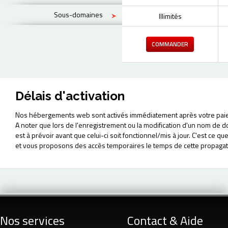
Sous-domaines
Illimités
COMMANDER
Délais d'activation
Nos hébergements web sont activés immédiatement après votre pai
A noter que lors de l'enregistrement ou la modification d'un nom d
est à prévoir avant que celui-ci soit fonctionnel/mis à jour. C'est ce que
et vous proposons des accès temporaires le temps de cette propagat
Nos services
Contact & Aide