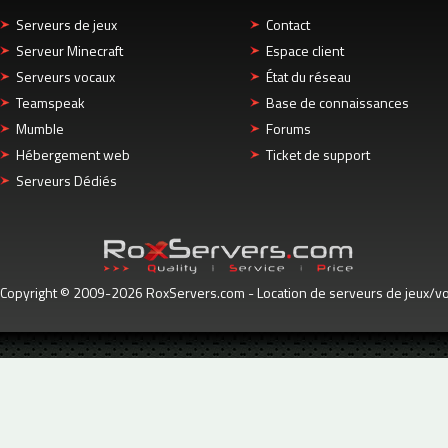
Serveurs de jeux
Contact
Serveur Minecraft
Espace client
Serveurs vocaux
État du réseau
Teamspeak
Base de connaissances
Mumble
Forums
Hébergement web
Ticket de support
Serveurs Dédiés
Copyright © 2009-2026 RoxServers.com - Location de serveurs de jeux/voc