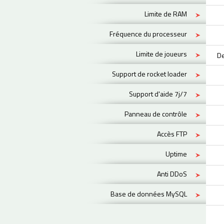
Limite de RAM
Fréquence du processeur
Limite de joueurs
De
Support de rocket loader
Support d'aide 7j/7
Panneau de contrôle
Accès FTP
Uptime
Anti DDoS
Base de données MySQL