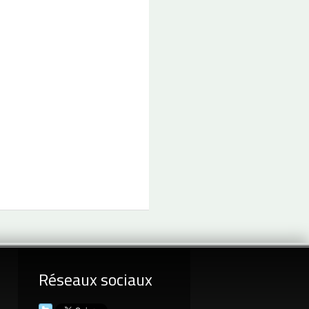
Réseaux sociaux