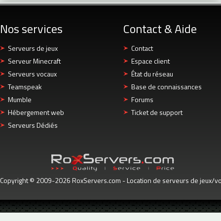
Nos services
Contact & Aide
Serveurs de jeux
Contact
Serveur Minecraft
Espace client
Serveurs vocaux
État du réseau
Teamspeak
Base de connaissances
Mumble
Forums
Hébergement web
Ticket de support
Serveurs Dédiés
Copyright © 2009-2026 RoxServers.com - Location de serveurs de jeux/voc