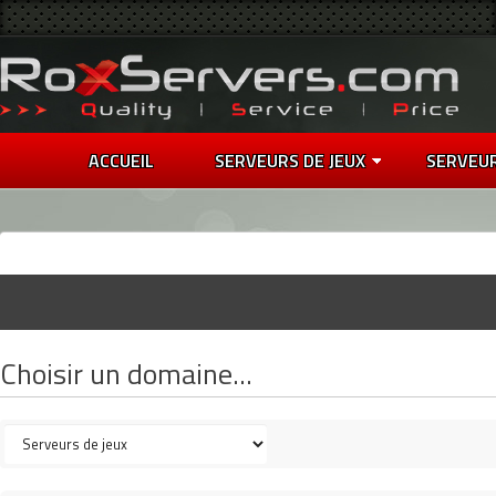
ACCUEIL
SERVEURS DE JEUX
SERVEU
Choisir un domaine...