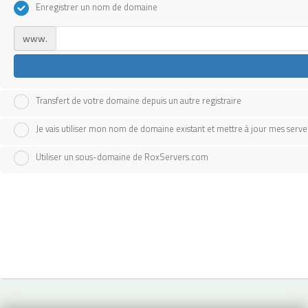
Enregistrer un nom de domaine
www.
Transfert de votre domaine depuis un autre registraire
Je vais utiliser mon nom de domaine existant et mettre à jour mes serv
Utiliser un sous-domaine de RoxServers.com