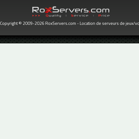
Copyright © 2009-2026 RoxServers.com - Location de serveurs de jeux/voc