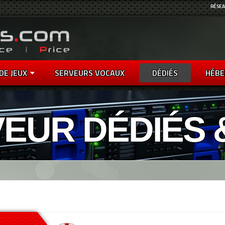
RÉSEA
DE JEUX
SERVEURS VOCAUX
DÉDIÉS
HÉBE
EUR DÉDIÉS 