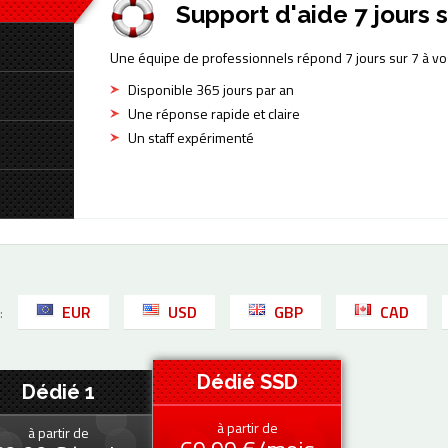
Support d'aide 7 jours s
Une équipe de professionnels répond 7 jours sur 7 à vo
Disponible 365 jours par an
Une réponse rapide et claire
Un staff expérimenté
EUR
USD
GBP
CAD
:
Dédié SSD
Dédié 1
à partir de
à partir de