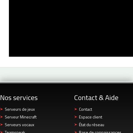
Nos services
Contact & Aide
Serveurs de jeux
Contact
Serveur Minecraft
Espace client
Serveurs vocaux
État du réseau
Teamspeak
Base de connaissances