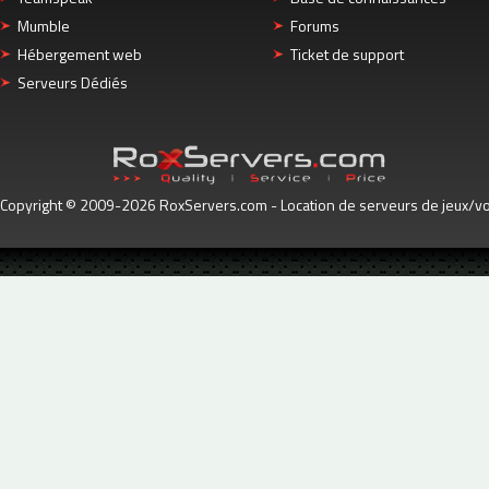
Mumble
Forums
Hébergement web
Ticket de support
Serveurs Dédiés
Copyright © 2009-2026 RoxServers.com - Location de serveurs de jeux/voc