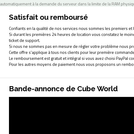
automatiquement à la demande du serveur dans la limite de la RAM physiqu
Satisfait ou remboursé
Confiants en la qualité de nos services nous sommes les premiers et le
Si durant les premières 24 heures de location vous constatez le mo
ticket de support.
Si nous ne sommes pas en mesure de régler votre problème nous pr
Cette offre s'applique à tous nos clients pour leur première commande
Le remboursement est gratuit et intégral si vous avez choisi PayPal
Pour les autres moyens de paiement nous vous proposons un rembour
Bande-annonce de Cube World