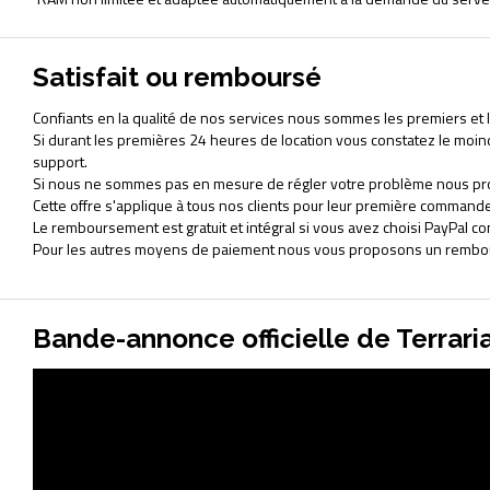
Satisfait ou remboursé
Confiants en la qualité de nos services nous sommes les premiers et le
Si durant les premières 24 heures de location vous constatez le moi
support.
Si nous ne sommes pas en mesure de régler votre problème nous pr
Cette offre s'applique à tous nos clients pour leur première commande
Le remboursement est gratuit et intégral si vous avez choisi PayPal
Pour les autres moyens de paiement nous vous proposons un rembour
Bande-annonce officielle de Terrari