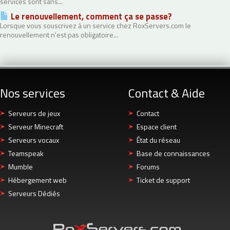
services sont sans...
Le renouvellement, comment ça se passe?
Lorsque vous souscrivez à un service chez RoxServers.com le
renouvellement n'est pas obligatoire...
Nos services
Contact & Aide
Serveurs de jeux
Contact
Serveur Minecraft
Espace client
Serveurs vocaux
État du réseau
Teamspeak
Base de connaissances
Mumble
Forums
Hébergement web
Ticket de support
Serveurs Dédiés