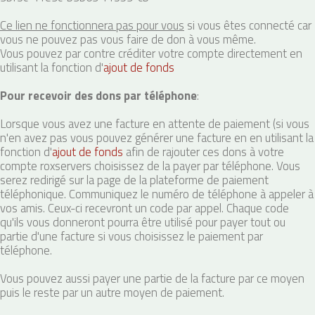
Ce lien ne fonctionnera pas pour vous
si vous êtes connecté car
vous ne pouvez pas vous faire de don à vous même.
Vous pouvez par contre créditer votre compte directement en
utilisant la fonction d'
ajout de fonds
Pour recevoir des dons par téléphone
:
Lorsque vous avez une facture en attente de paiement (si vous
n'en avez pas vous pouvez générer une facture en en utilisant la
fonction d'
ajout de fonds
afin de rajouter ces dons à votre
compte roxservers choisissez de la payer par téléphone. Vous
serez redirigé sur la page de la plateforme de paiement
téléphonique. Communiquez le numéro de téléphone à appeler à
vos amis. Ceux-ci recevront un code par appel. Chaque code
qu'ils vous donneront pourra être utilisé pour payer tout ou
partie d'une facture si vous choisissez le paiement par
téléphone.
Vous pouvez aussi payer une partie de la facture par ce moyen
puis le reste par un autre moyen de paiement.