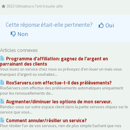
3633 Utilisateurs l'ont trouvée utile
Cette réponse était-elle pertinente?
Oui
Non
Articles connexes
Programme d'affiliation: gagnez de l'argent en
parrainant des clients
Vous louez un service chez nous ou prévoyez d'en louer un mais vous
manquez d'argent ou souhaitez...
RoxServers.com effectue-t-il des prélèvements?
RoxServers.com effectue des prélèvements automatiques uniquement
pour les renouvellements de...
Augmenter/diminuer les options de mon serveur.
Rendez-vous sur votre espace client dans la partie services cliquez sur le
service que vous...
Comment annuler/résilier un service?
Pour résilier l'un de vos services, rien de plus simple:Sachant que nos