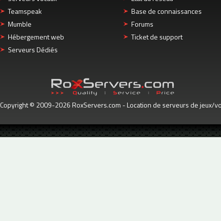
Teamspeak
Base de connaissances
Mumble
Forums
Hébergement web
Ticket de support
Serveurs Dédiés
Copyright © 2009-2026 RoxServers.com - Location de serveurs de jeux/voc