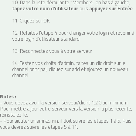
10. Dans la liste déroulante "Members" en bas à gauche,
tapez votre nom d'utilisateur
puis
appuyez sur Entrée
11. Cliquez sur OK
12. Refaites l'étape 4 pour changer votre login et revenir à
votre login d'utilisateur standard
13. Reconnectez vous à votre serveur
14. Testez vos droits d'admin, faites un clic droit sur le
channel principal, cliquez sur add et ajoutez un nouveau
channel
Notes :
- Vous devez avoir la version serveur/client 1.2.0 au minimum.
Pour mettre à jour votre serveur vers la version la plus récente,
réinstallez-le.
- Pour ajouter un ami admin, il doit suivre les étapes 1 à 5. Puis
vous devrez suivre les étapes 5 à 11.