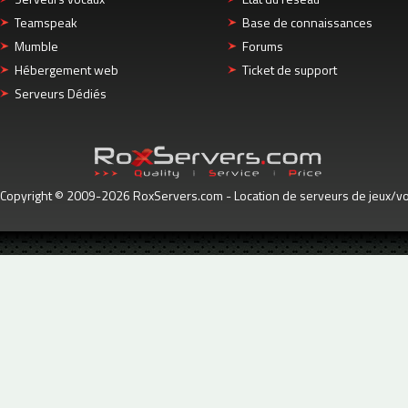
Teamspeak
Base de connaissances
Mumble
Forums
Hébergement web
Ticket de support
Serveurs Dédiés
Copyright © 2009-2026 RoxServers.com - Location de serveurs de jeux/voc