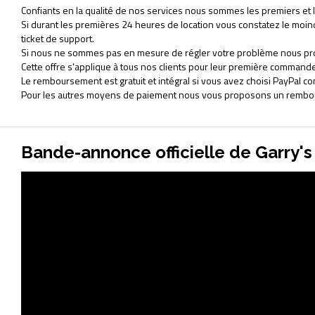
Confiants en la qualité de nos services nous sommes les premiers et le
Si durant les premières 24 heures de location vous constatez le mo
ticket de support.
Si nous ne sommes pas en mesure de régler votre problème nous pr
Cette offre s'applique à tous nos clients pour leur première commande
Le remboursement est gratuit et intégral si vous avez choisi PayPal
Pour les autres moyens de paiement nous vous proposons un rembour
Bande-annonce officielle de Garry'