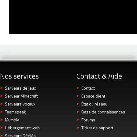
Nos services
Contact & Aide
Serveurs de jeux
Contact
Serveur Minecraft
Espace client
Serveurs vocaux
État du réseau
Teamspeak
Base de connaissances
Mumble
Forums
Hébergement web
Ticket de support
Serveurs Dédiés