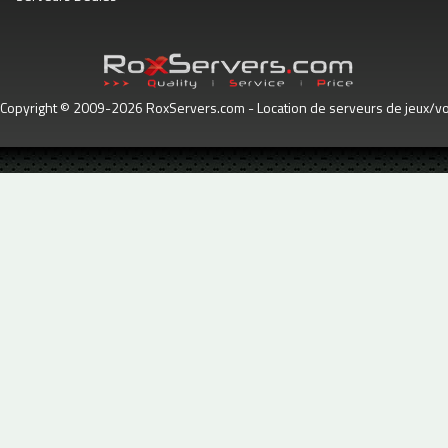
Copyright © 2009-2026 RoxServers.com - Location de serveurs de jeux/voc