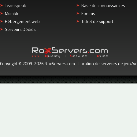
Teamspeak
Base de connaissances
Mumble
Forums
Hébergement web
Ticket de support
Serveurs Dédiés
Copyright © 2009-2026 RoxServers.com - Location de serveurs de jeux/voc