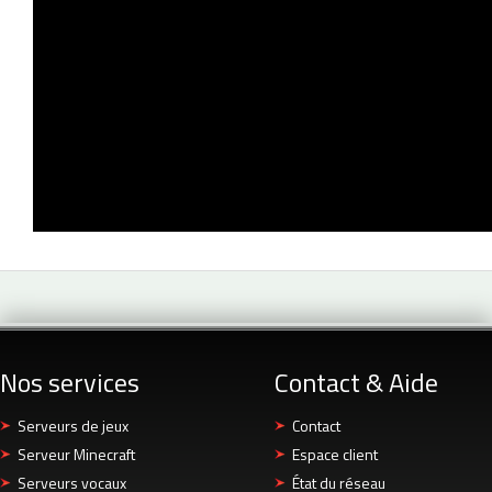
Nos services
Contact & Aide
Serveurs de jeux
Contact
Serveur Minecraft
Espace client
Serveurs vocaux
État du réseau