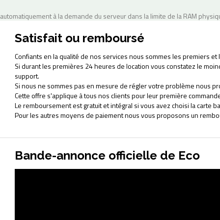
automatiquement à la demande du serveur dans la limite de la RAM physiqu
Satisfait ou remboursé
Confiants en la qualité de nos services nous sommes les premiers et le
Si durant les premières 24 heures de location vous constatez le moi
support.
Si nous ne sommes pas en mesure de régler votre problème nous pr
Cette offre s'applique à tous nos clients pour leur première commande
Le remboursement est gratuit et intégral si vous avez choisi la cart
Pour les autres moyens de paiement nous vous proposons un rembour
Bande-annonce officielle de Eco