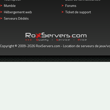
Mumble
Forums
Hébergement web
Ticket de support
Serveurs Dédiés
Copyright © 2009-2026 RoxServers.com - Location de serveurs de jeux/voc