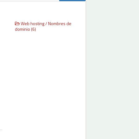
Web hosting / Nombres de
dominio (6)
..